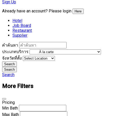
Sign Up
Already have an account? Please login
Here
Hotel
Job Board
Restaurant
Supplier
คำค้นหา
ประเภทบริการ
จังหวัดที่ตั้ง
Search
Search
Search
More Filters
Pricing
Min
Bath
Max
Bath