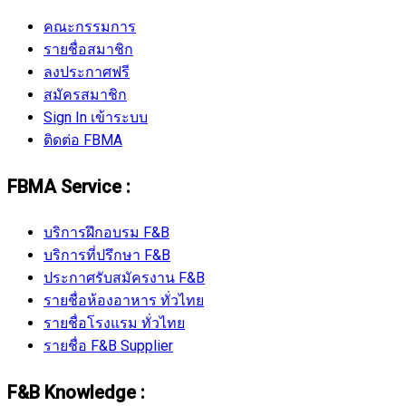
คณะกรรมการ
รายชื่อสมาชิก
ลงประกาศฟรี
สมัครสมาชิก
Sign In เข้าระบบ
ติดต่อ FBMA
FBMA Service :
บริการฝึกอบรม F&B
บริการที่ปรึกษา F&B
ประกาศรับสมัครงาน F&B
รายชื่อห้องอาหาร ทั่วไทย
รายชื่อโรงแรม ทั่วไทย
รายชื่อ F&B Supplier
F&B Knowledge :