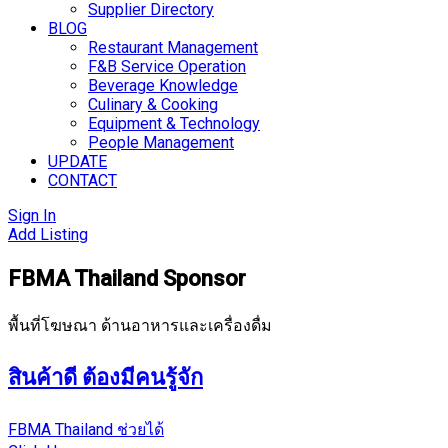
Supplier Directory
BLOG
Restaurant Management
F&B Service Operation
Beverage Knowledge
Culinary & Cooking
Equipment & Technology
People Management
UPDATE
CONTACT
Sign In
Add Listing
FBMA Thailand Sponsor
พื้นที่โฆษณา ด้านอาหารและเครื่องดื่ม
สินค้าดี ต้องมีคนรู้จัก
FBMA Thailand ช่วยได้