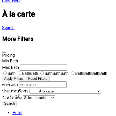
Click Here
À la carte
Search
More Filters
Pricing
Min
Bath
Max
Bath
Bath
BathBath
BathBathBath
BathBathBathBath
Apply Filters
Reset Filters
คำค้นหา
ประเภทบริการ
จังหวัดที่ตั้ง
Search
Hotel