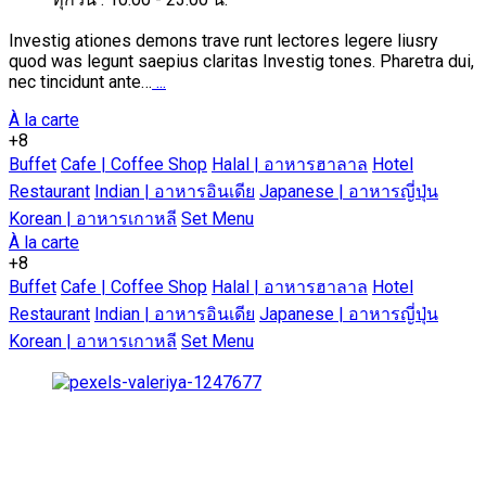
Investig ationes demons trave runt lectores legere liusry
quod was legunt saepius claritas Investig tones. Pharetra dui,
nec tincidunt ante…
...
À la carte
+8
Buffet
Cafe | Coffee Shop
Halal | อาหารฮาลาล
Hotel
Restaurant
Indian | อาหารอินเดีย
Japanese | อาหารญี่ปุ่น
Korean | อาหารเกาหลี
Set Menu
À la carte
+8
Buffet
Cafe | Coffee Shop
Halal | อาหารฮาลาล
Hotel
Restaurant
Indian | อาหารอินเดีย
Japanese | อาหารญี่ปุ่น
Korean | อาหารเกาหลี
Set Menu