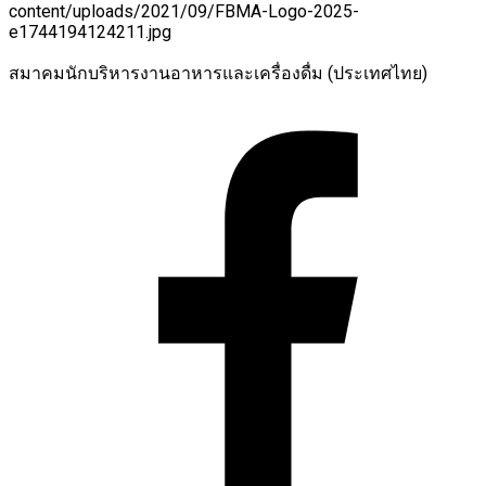
สมาคมนักบริหารงานอาหารและเครื่องดื่ม (ประเทศไทย)