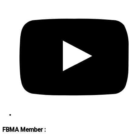
FBMA Member :