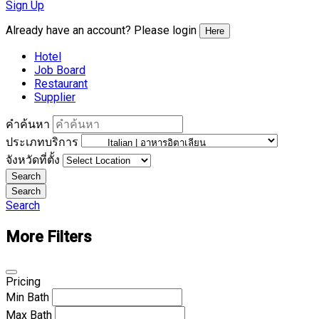
Sign Up
Already have an account? Please login
Here
Hotel
Job Board
Restaurant
Supplier
คำค้นหา
ประเภทบริการ
จังหวัดที่ตั้ง
Search
Search
Search
More Filters
Pricing
Min
Bath
Max
Bath