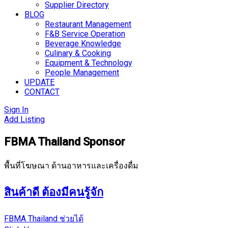
Supplier Directory
BLOG
Restaurant Management
F&B Service Operation
Beverage Knowledge
Culinary & Cooking
Equipment & Technology
People Management
UPDATE
CONTACT
Sign In
Add Listing
FBMA Thailand Sponsor
พื้นที่โฆษณา ด้านอาหารและเครื่องดื่ม
สินค้าดี ต้องมีคนรู้จัก
FBMA Thailand ช่วยได้