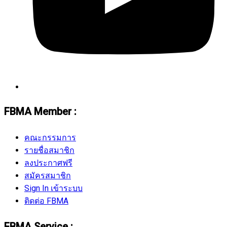
FBMA Member :
คณะกรรมการ
รายชื่อสมาชิก
ลงประกาศฟรี
สมัครสมาชิก
Sign In เข้าระบบ
ติดต่อ FBMA
FBMA Service :