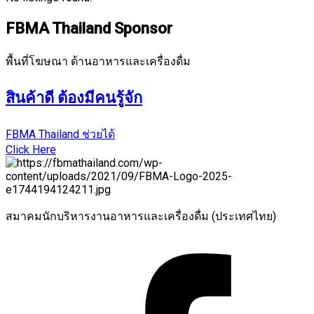
FBMA Thailand Sponsor
พื้นที่โฆษณา ด้านอาหารและเครื่องดื่ม
สินค้าดี ต้องมีคนรู้จัก
FBMA Thailand ช่วยได้
Click Here
สมาคมนักบริหารงานอาหารและเครื่องดื่ม (ประเทศไทย)