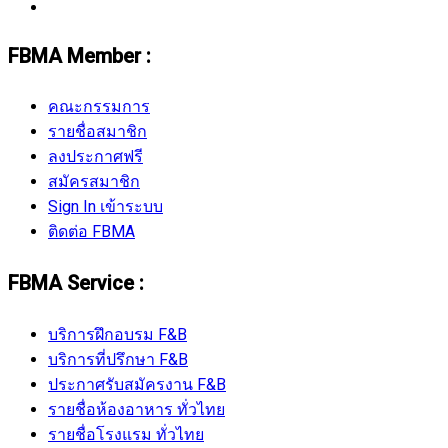
FBMA Member :
คณะกรรมการ
รายชื่อสมาชิก
ลงประกาศฟรี
สมัครสมาชิก
Sign In เข้าระบบ
ติดต่อ FBMA
FBMA Service :
บริการฝึกอบรม F&B
บริการที่ปรึกษา F&B
ประกาศรับสมัครงาน F&B
รายชื่อห้องอาหาร ทั่วไทย
รายชื่อโรงแรม ทั่วไทย