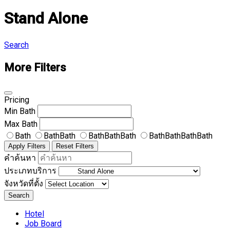
Stand Alone
Search
More Filters
Pricing
Min
Bath
Max
Bath
Bath
BathBath
BathBathBath
BathBathBathBath
Apply Filters
Reset Filters
คำค้นหา
ประเภทบริการ
จังหวัดที่ตั้ง
Search
Hotel
Job Board