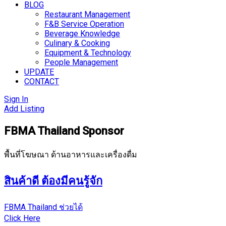
BLOG
Restaurant Management
F&B Service Operation
Beverage Knowledge
Culinary & Cooking
Equipment & Technology
People Management
UPDATE
CONTACT
Sign In
Add Listing
FBMA Thailand Sponsor
พื้นที่โฆษณา ด้านอาหารและเครื่องดื่ม
สินค้าดี ต้องมีคนรู้จัก
FBMA Thailand ช่วยได้
Click Here