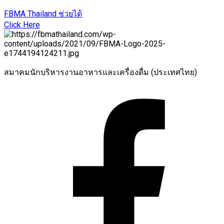
FBMA Thailand ช่วยได้
Click Here
สมาคมนักบริหารงานอาหารและเครื่องดื่ม (ประเทศไทย)