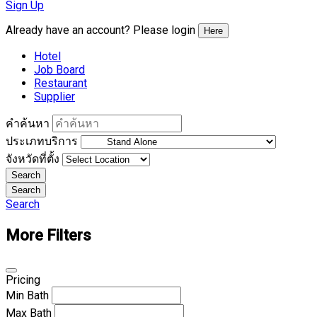
Sign Up
Already have an account? Please login
Here
Hotel
Job Board
Restaurant
Supplier
คำค้นหา
ประเภทบริการ
จังหวัดที่ตั้ง
Search
Search
Search
More Filters
Pricing
Min
Bath
Max
Bath