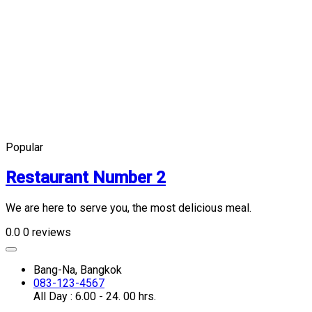
Popular
Restaurant Number 2
We are here to serve you, the most delicious meal.
0.0
0 reviews
Bang-Na, Bangkok
083-123-4567
All Day : 6.00 - 24. 00 hrs.