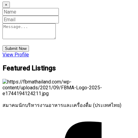
×
Submit Now
View Profile
Featured Listings
สมาคมนักบริหารงานอาหารและเครื่องดื่ม (ประเทศไทย)