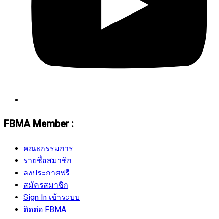
FBMA Member :
คณะกรรมการ
รายชื่อสมาชิก
ลงประกาศฟรี
สมัครสมาชิก
Sign In เข้าระบบ
ติดต่อ FBMA