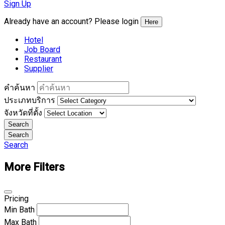
Sign Up
Already have an account? Please login
Here
Hotel
Job Board
Restaurant
Supplier
คำค้นหา
ประเภทบริการ
จังหวัดที่ตั้ง
Search
Search
Search
More Filters
Pricing
Min
Bath
Max
Bath