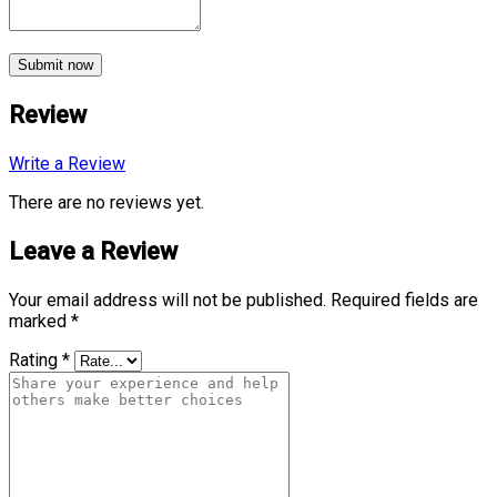
Submit now
Review
Write a Review
There are no reviews yet.
Leave a Review
Your email address will not be published.
Required fields are
marked
*
Rating
*