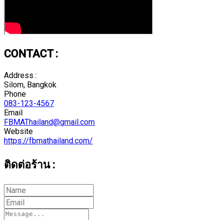
CONTACT :
Address :
Silom, Bangkok
Phone
083-123-4567
Email
FBMAThailand@gmail.com
Website
https://fbmathailand.com/
ติดต่อร้าน :