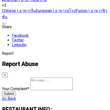
+3
Chinese | อาหารจีน
European | อาหารยุโรป
Fusion | อาหารฟิว
ชัน
Share
Facebook
Twitter
LinkedIn
Report
Report Abuse
×
Your Complaint
*
Submit
Go Back
RESTAURANT INFO :