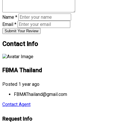
Name
*
Email
*
Submit Your Review
Contact Info
FBMA Thailand
Posted 1 year ago
FBMAThailand@gmail.com
Contact Agent
Request Info