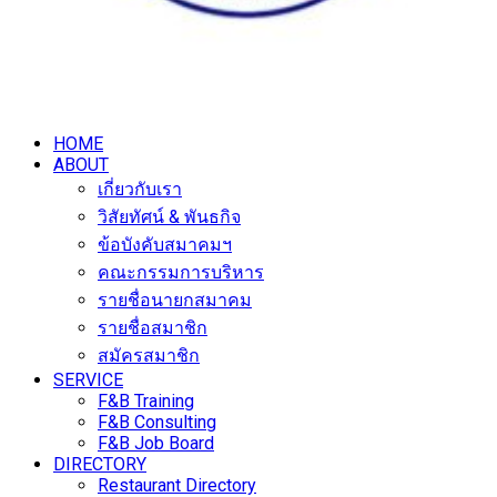
HOME
ABOUT
เกี่ยวกับเรา
วิสัยทัศน์ & พันธกิจ
ข้อบังคับสมาคมฯ
คณะกรรมการบริหาร
รายชื่อนายกสมาคม
รายชื่อสมาชิก
สมัครสมาชิก
SERVICE
F&B Training
F&B Consulting
F&B Job Board
DIRECTORY
Restaurant Directory