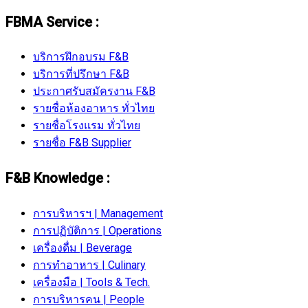
FBMA Service :
บริการฝึกอบรม F&B
บริการที่ปรึกษา F&B
ประกาศรับสมัครงาน F&B
รายชื่อห้องอาหาร ทั่วไทย
รายชื่อโรงแรม ทั่วไทย
รายชื่อ F&B Supplier
F&B Knowledge :
การบริหารฯ | Management
การปฏิบัติการ | Operations
เครื่องดื่ม | Beverage
การทำอาหาร | Culinary
เครื่องมือ | Tools & Tech.
การบริหารคน | People