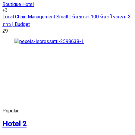
Boutique Hotel
+3
Local Chain Management
Small | น้อยกว่า 100 ห้อง
โรงแรม 3
ดาว | Budget
29
Popular
Hotel 2