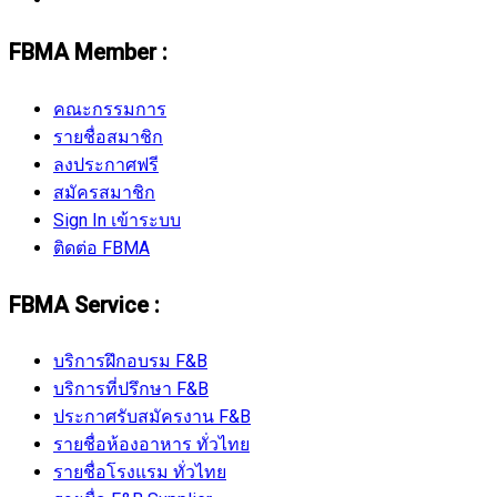
FBMA Member :
คณะกรรมการ
รายชื่อสมาชิก
ลงประกาศฟรี
สมัครสมาชิก
Sign In เข้าระบบ
ติดต่อ FBMA
FBMA Service :
บริการฝึกอบรม F&B
บริการที่ปรึกษา F&B
ประกาศรับสมัครงาน F&B
รายชื่อห้องอาหาร ทั่วไทย
รายชื่อโรงแรม ทั่วไทย