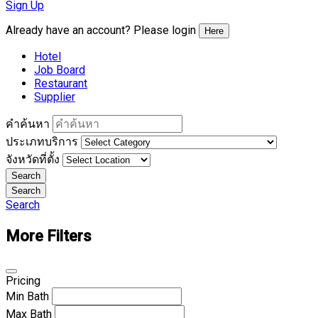
Sign Up
Already have an account? Please login
Here
Hotel
Job Board
Restaurant
Supplier
คำค้นหา
ประเภทบริการ
จังหวัดที่ตั้ง
Search
Search
Search
More Filters
Pricing
Min
Bath
Max
Bath