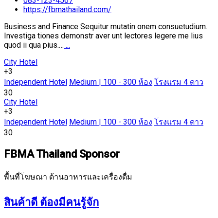
083-123-4567
https://fbmathailand.com/
Business and Finance Sequitur mutatin onem consuetudium.
Investiga tiones demonstr aver unt lectores legere me lius
quod ii qua pius.…
...
City Hotel
+3
Independent Hotel
Medium | 100 - 300 ห้อง
โรงแรม 4 ดาว
30
City Hotel
+3
Independent Hotel
Medium | 100 - 300 ห้อง
โรงแรม 4 ดาว
30
FBMA Thailand Sponsor
พื้นที่โฆษณา ด้านอาหารและเครื่องดื่ม
สินค้าดี ต้องมีคนรู้จัก