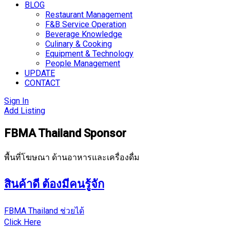
BLOG
Restaurant Management
F&B Service Operation
Beverage Knowledge
Culinary & Cooking
Equipment & Technology
People Management
UPDATE
CONTACT
Sign In
Add Listing
FBMA Thailand Sponsor
พื้นที่โฆษณา ด้านอาหารและเครื่องดื่ม
สินค้าดี ต้องมีคนรู้จัก
FBMA Thailand ช่วยได้
Click Here