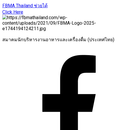
FBMA Thailand ช่วยได้
Click Here
สมาคมนักบริหารงานอาหารและเครื่องดื่ม (ประเทศไทย)