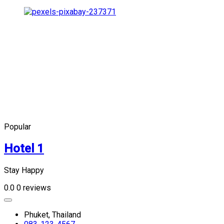
Popular
Hotel 1
Stay Happy
0.0
0 reviews
Phuket, Thailand