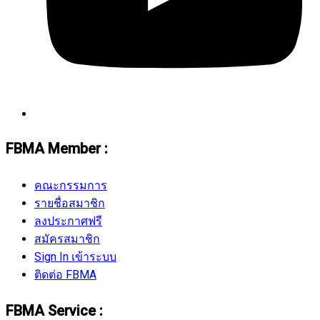
FBMA Member :
คณะกรรมการ
รายชื่อสมาชิก
ลงประกาศฟรี
สมัครสมาชิก
Sign In เข้าระบบ
ติดต่อ FBMA
FBMA Service :