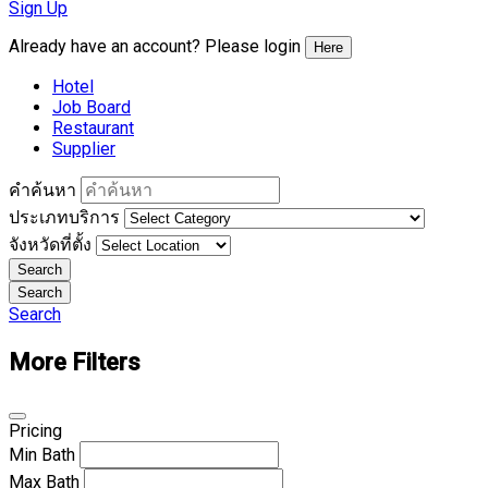
Sign Up
Already have an account? Please login
Here
Hotel
Job Board
Restaurant
Supplier
คำค้นหา
ประเภทบริการ
จังหวัดที่ตั้ง
Search
Search
Search
More Filters
Pricing
Min
Bath
Max
Bath