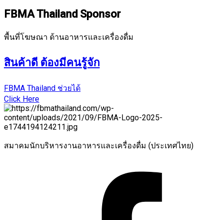
FBMA Thailand Sponsor
พื้นที่โฆษณา ด้านอาหารและเครื่องดื่ม
สินค้าดี ต้องมีคนรู้จัก
FBMA Thailand ช่วยได้
Click Here
สมาคมนักบริหารงานอาหารและเครื่องดื่ม (ประเทศไทย)