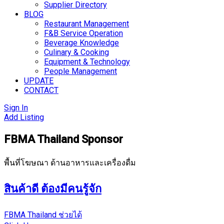
Supplier Directory
BLOG
Restaurant Management
F&B Service Operation
Beverage Knowledge
Culinary & Cooking
Equipment & Technology
People Management
UPDATE
CONTACT
Sign In
Add Listing
FBMA Thailand Sponsor
พื้นที่โฆษณา ด้านอาหารและเครื่องดื่ม
สินค้าดี ต้องมีคนรู้จัก
FBMA Thailand ช่วยได้