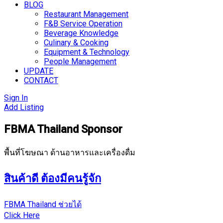
BLOG
Restaurant Management
F&B Service Operation
Beverage Knowledge
Culinary & Cooking
Equipment & Technology
People Management
UPDATE
CONTACT
Sign In
Add Listing
FBMA Thailand Sponsor
พื้นที่โฆษณา ด้านอาหารและเครื่องดื่ม
สินค้าดี ต้องมีคนรู้จัก
FBMA Thailand ช่วยได้
Click Here