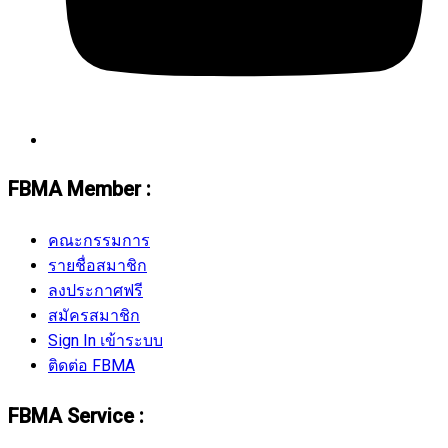
FBMA Member :
คณะกรรมการ
รายชื่อสมาชิก
ลงประกาศฟรี
สมัครสมาชิก
Sign In เข้าระบบ
ติดต่อ FBMA
FBMA Service :