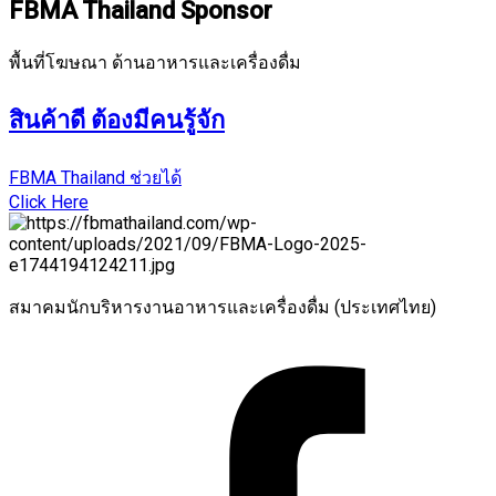
FBMA Thailand Sponsor
พื้นที่โฆษณา ด้านอาหารและเครื่องดื่ม
สินค้าดี ต้องมีคนรู้จัก
FBMA Thailand ช่วยได้
Click Here
สมาคมนักบริหารงานอาหารและเครื่องดื่ม (ประเทศไทย)