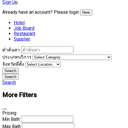
Sign Up
Already have an account? Please login
Here
Hotel
Job Board
Restaurant
Supplier
คำค้นหา
ประเภทบริการ
จังหวัดที่ตั้ง
Search
Search
Search
More Filters
Pricing
Min
Bath
Max
Bath