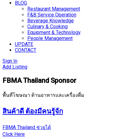
BLOG
Restaurant Management
F&B Service Operation
Beverage Knowledge
Culinary & Cooking
Equipment & Technology
People Management
UPDATE
CONTACT
Sign In
Add Listing
FBMA Thailand Sponsor
พื้นที่โฆษณา ด้านอาหารและเครื่องดื่ม
สินค้าดี ต้องมีคนรู้จัก
FBMA Thailand ช่วยได้
Click Here