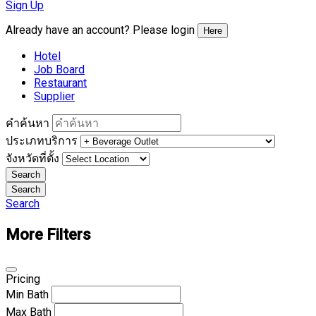
Sign Up
Already have an account? Please login
Here
Hotel
Job Board
Restaurant
Supplier
คำค้นหา
ประเภทบริการ
จังหวัดที่ตั้ง
Search
Search
Search
More Filters
Pricing
Min
Bath
Max
Bath