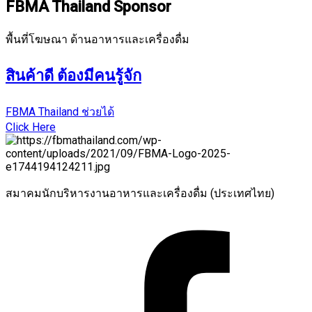
FBMA Thailand Sponsor
พื้นที่โฆษณา ด้านอาหารและเครื่องดื่ม
สินค้าดี ต้องมีคนรู้จัก
FBMA Thailand ช่วยได้
Click Here
สมาคมนักบริหารงานอาหารและเครื่องดื่ม (ประเทศไทย)