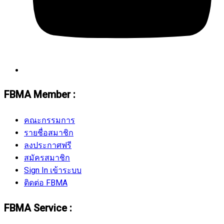
FBMA Member :
คณะกรรมการ
รายชื่อสมาชิก
ลงประกาศฟรี
สมัครสมาชิก
Sign In เข้าระบบ
ติดต่อ FBMA
FBMA Service :