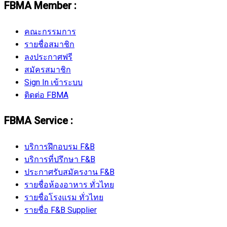
FBMA Member :
คณะกรรมการ
รายชื่อสมาชิก
ลงประกาศฟรี
สมัครสมาชิก
Sign In เข้าระบบ
ติดต่อ FBMA
FBMA Service :
บริการฝึกอบรม F&B
บริการที่ปรึกษา F&B
ประกาศรับสมัครงาน F&B
รายชื่อห้องอาหาร ทั่วไทย
รายชื่อโรงแรม ทั่วไทย
รายชื่อ F&B Supplier