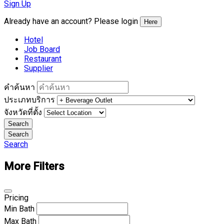
Sign Up
Already have an account? Please login
Here
Hotel
Job Board
Restaurant
Supplier
คำค้นหา
ประเภทบริการ
จังหวัดที่ตั้ง
Search
Search
Search
More Filters
Pricing
Min
Bath
Max
Bath