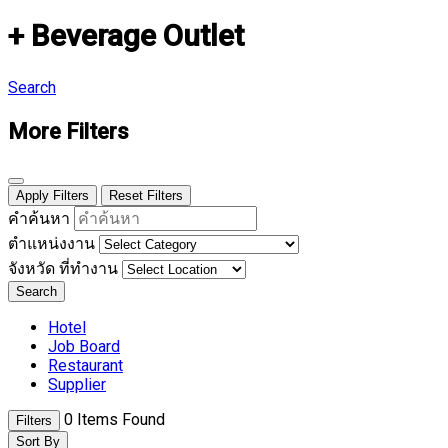
+ Beverage Outlet
Search
More Filters
Apply Filters
Reset Filters
คำค้นหา
ตำแหน่งงาน
จังหวัด ที่ทำงาน
Search
Hotel
Job Board
Restaurant
Supplier
0
Items Found
Filters
Sort By