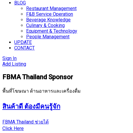
BLOG
Restaurant Management
F&B Service Operation
Beverage Knowledge
Culinary & Cooking
Equipment & Technology
People Management
UPDATE
CONTACT
Sign In
Add Listing
FBMA Thailand Sponsor
พื้นที่โฆษณา ด้านอาหารและเครื่องดื่ม
สินค้าดี ต้องมีคนรู้จัก
FBMA Thailand ช่วยได้
Click Here