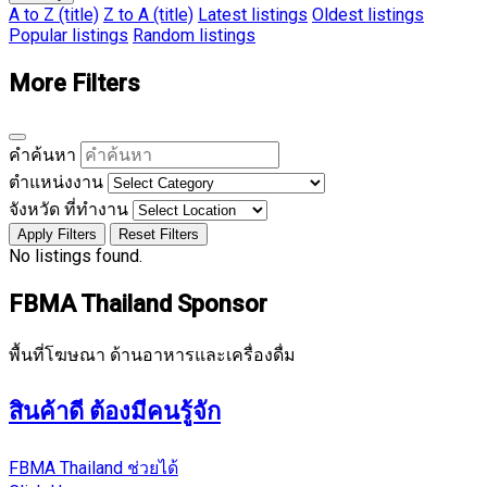
A to Z (title)
Z to A (title)
Latest listings
Oldest listings
Popular listings
Random listings
More Filters
คำค้นหา
ตำแหน่งงาน
จังหวัด ที่ทำงาน
Apply Filters
Reset Filters
No listings found.
FBMA Thailand Sponsor
พื้นที่โฆษณา ด้านอาหารและเครื่องดื่ม
สินค้าดี ต้องมีคนรู้จัก
FBMA Thailand ช่วยได้