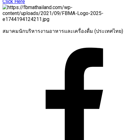
Click Here
สมาคมนักบริหารงานอาหารและเครื่องดื่ม (ประเทศไทย)