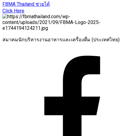
FBMA Thailand ช่วยได้
Click Here
สมาคมนักบริหารงานอาหารและเครื่องดื่ม (ประเทศไทย)