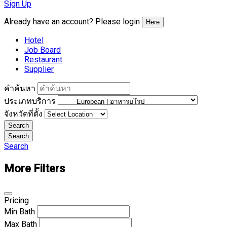
Sign Up
Already have an account? Please login
Here
Hotel
Job Board
Restaurant
Supplier
คำค้นหา
ประเภทบริการ
จังหวัดที่ตั้ง
Search
Search
Search
More Filters
Pricing
Min
Bath
Max
Bath