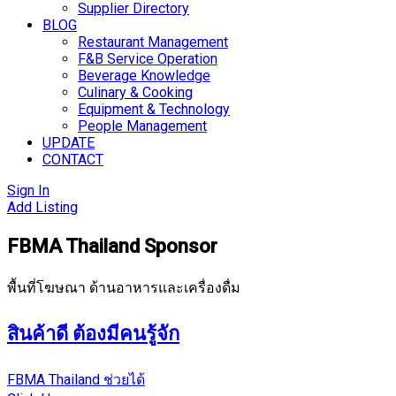
Supplier Directory
BLOG
Restaurant Management
F&B Service Operation
Beverage Knowledge
Culinary & Cooking
Equipment & Technology
People Management
UPDATE
CONTACT
Sign In
Add Listing
FBMA Thailand Sponsor
พื้นที่โฆษณา ด้านอาหารและเครื่องดื่ม
สินค้าดี ต้องมีคนรู้จัก
FBMA Thailand ช่วยได้