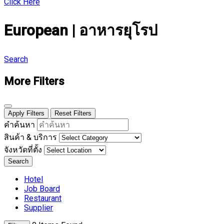
Click Here
European | อาหารยุโรป
Search
More Filters
Apply Filters
Reset Filters
คำค้นหา
สินค้า & บริการ
จังหวัดที่ตั้ง
Search
Hotel
Job Board
Restaurant
Supplier