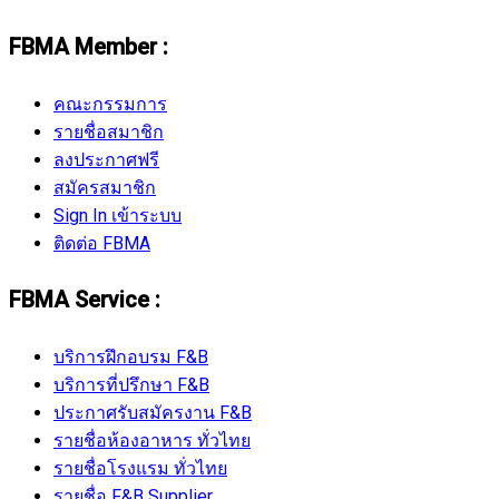
FBMA Member :
คณะกรรมการ
รายชื่อสมาชิก
ลงประกาศฟรี
สมัครสมาชิก
Sign In เข้าระบบ
ติดต่อ FBMA
FBMA Service :
บริการฝึกอบรม F&B
บริการที่ปรึกษา F&B
ประกาศรับสมัครงาน F&B
รายชื่อห้องอาหาร ทั่วไทย
รายชื่อโรงแรม ทั่วไทย
รายชื่อ F&B Supplier