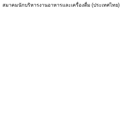
สมาคมนักบริหารงานอาหารและเครื่องดื่ม (ประเทศไทย)