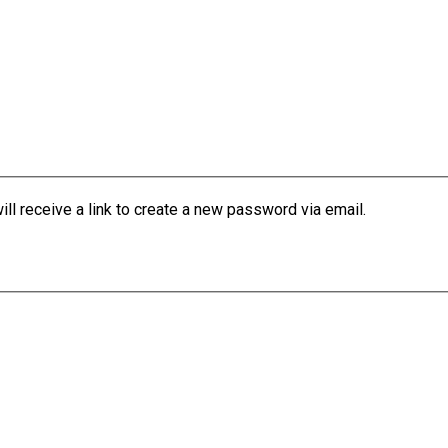
l receive a link to create a new password via email.