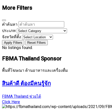
More Filters
คำค้นหา
ประเภท
จังหวัดที่ตั้ง
Apply Filters
Reset Filters
No listings found.
FBMA Thailand Sponsor
พื้นที่โฆษณา ด้านอาหารและเครื่องดื่ม
สินค้าดี ต้องมีคนรู้จัก
FBMA Thailand ช่วยได้
Click Here