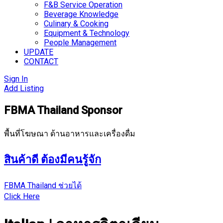
F&B Service Operation
Beverage Knowledge
Culinary & Cooking
Equipment & Technology
People Management
UPDATE
CONTACT
Sign In
Add Listing
FBMA Thailand Sponsor
พื้นที่โฆษณา ด้านอาหารและเครื่องดื่ม
สินค้าดี ต้องมีคนรู้จัก
FBMA Thailand ช่วยได้
Click Here